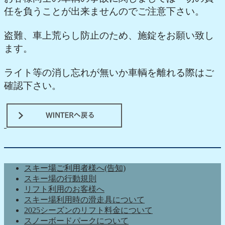
任を負うことが出来ませんのでご注意下さい。
盗難、車上荒らし防止のため、施錠をお願い致し
ます。
ライト等の消し忘れが無いか車輌を離れる際はご
確認下さい。
スキー場ご利用者様へ(告知)
スキー場の行動規則
リフト利用のお客様へ
スキー場利用時の滑走具について
2025シーズンのリフト料金について
スノーボードパークについて