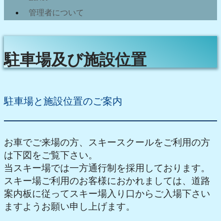
管理者について
駐車場及び施設位置
駐車場と施設位置のご案内
お車でご来場の方、スキースクールをご利用の方
は下図をご覧下さい。
当スキー場では一方通行制を採用しております。
スキー場ご利用のお客様におかれましては、道路
案内板に従ってスキー場入り口からご入場下さい
ますようお願い申し上げます。