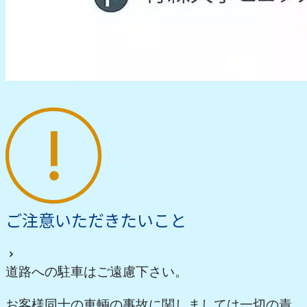
ご注意いただきたいこと
道路への駐車はご遠慮下さい。
お客様同士の車輌の事故に関しましては一切の責