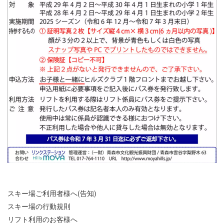
スキー場ご利用者様へ(告知)
スキー場の行動規則
リフト利用のお客様へ