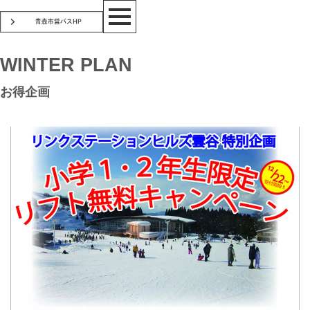
WINTER PLAN
お得企画